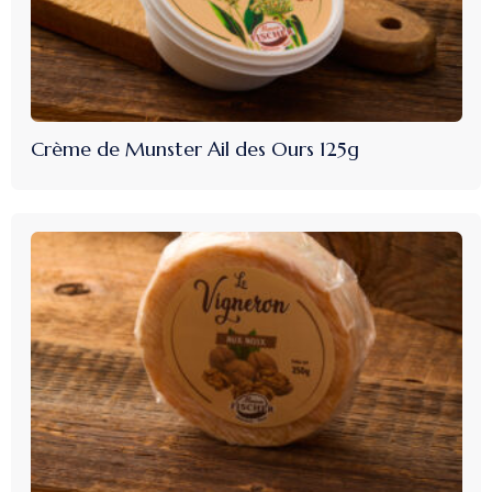
Crème de Munster Ail des Ours 125g