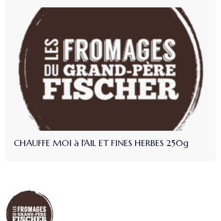
CHAUFFE MOI à l'AIL ET FINES HERBES 250g