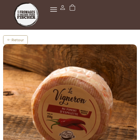
Retour