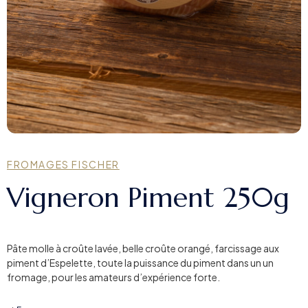
FROMAGES FISCHER
Vigneron Piment 250g
Pâte molle à croûte lavée, belle croûte orangé, farcissage aux
piment d’Espelette, toute la puissance du piment dans un un
fromage, pour les amateurs d’expérience forte.