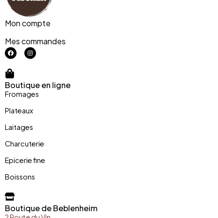
Mon compte
Mes commandes
Boutique en ligne
Fromages
Plateaux
Laitages
Charcuterie
Epicerie fine
Boissons
Boutique de Beblenheim
2 Route du Vin