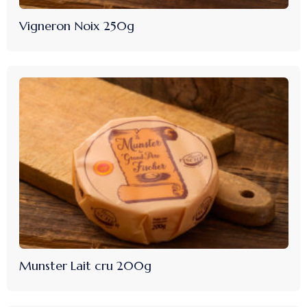
Vigneron Noix 250g
Munster Lait cru 200g